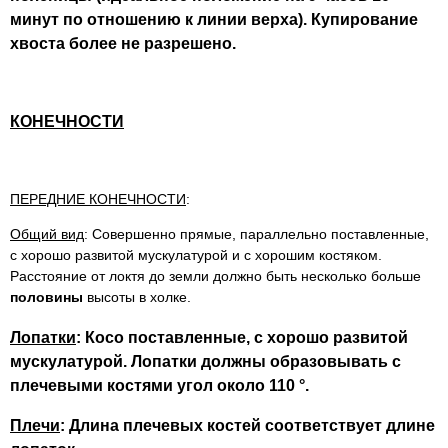
минут по отношению к линии верха).
Купирование
хвоста более не разрешено.
КОНЕЧНОСТИ
ПЕРЕДНИЕ КОНЕЧНОСТИ
:
Общий вид
: Совершенно прямые, параллельно поставленные,
с хорошо развитой мускулатурой и с хорошим костяком.
Расстояние от локтя до земли должно быть несколько больше
половины
высоты в холке.
Лопатки
: Косо поставленные, с хорошо развитой
мускулатурой. Лопатки должны образовывать с
плечевыми костями угол около 110 °.
Плечи
: Длина плечевых костей соответствует длине