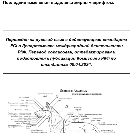
Последние изменения выделены жирным шрифтом.
Переведен на русский язык с действующего стандарта
FCI в Департаменте международной деятельности
РКФ. Перевод согласован, отредактирован и
подготовлен к публикации Комиссией РКФ по
стандартам 09.04.2024.