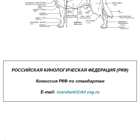
РОССИЙСКАЯ КИНОЛОГИЧЕСКАЯ ФЕДЕРАЦИЯ (РКФ)
Комиссия РКФ по стандартам
E-mail:
standard@rkf.org.ru