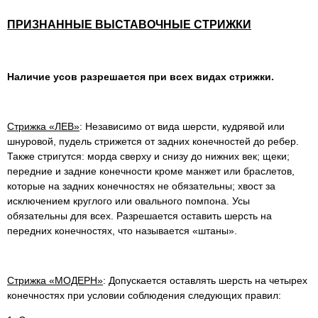
ПРИЗНАННЫЕ ВЫСТАВОЧНЫЕ СТРИЖКИ
Наличие усов разрешается при всех видах стрижки.
Стрижка «ЛЕВ»
: Независимо от вида шерсти, кудрявой или
шнуровой, пудель стрижется от задних конечностей до ребер.
Также стригутся: морда сверху и снизу до нижних век; щеки;
передние и задние конечности кроме манжет или браслетов,
которые на задних конечностях не обязательны; хвост за
исключением круглого или овального помпона. Усы
обязательны для всех. Разрешается оставить шерсть на
передних конечностях, что называется «штаны».
Стрижка «МОДЕРН»
: Допускается оставлять шерсть на четырех
конечностях при условии соблюдения следующих правил: