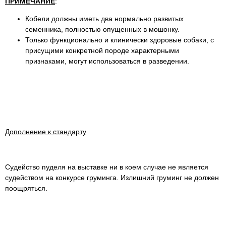
ПРИМЕЧАНИЕ
:
Кобели должны иметь два нормально развитых
семенника, полностью опущенных в мошонку.
Только функционально и клинически здоровые собаки, с
присущими конкретной породе характерными
признаками, могут использоваться в разведении.
Дополнение к стандарту
Судейство пуделя на выставке ни в коем случае не является
судейством на конкурсе груминга. Излишний груминг не должен
поощряться.