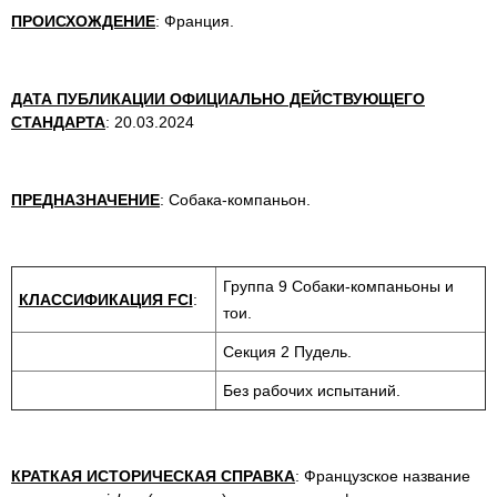
ПРОИСХОЖДЕНИЕ
: Франция.
ДАТА ПУБЛИКАЦИИ ОФИЦИАЛЬНО ДЕЙСТВУЮЩЕГО
СТАНДАРТА
: 20.03.2024
ПРЕДНАЗНАЧЕНИЕ
: Собака-компаньон.
Группа 9 Собаки-компаньоны и
КЛАССИФИКАЦИЯ FCI
:
тои.
Секция 2 Пудель.
Без рабочих испытаний.
КРАТКАЯ ИСТОРИЧЕСКАЯ СПРАВКА
: Французское название