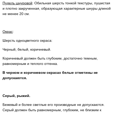
Пудель шнуровой
: Обильная шерсть тонкой текстуры, пушистая
и плотно закрученная, образующая характерные шнуры длиной
не менее 20 см.
Окрас
:
Шерсть одноцветного окраса:
Черный, белый, коричневый.
Коричневый должен быть глубоким, достаточно темным,
равномерным и теплого оттенка.
В черном и коричневом окрасах белые отметины не
допускаются.
Серый, рыжий.
Бежевый и более светлые его производные не допускаются.
Серый должен быть равномерным, глубоким, не близким к