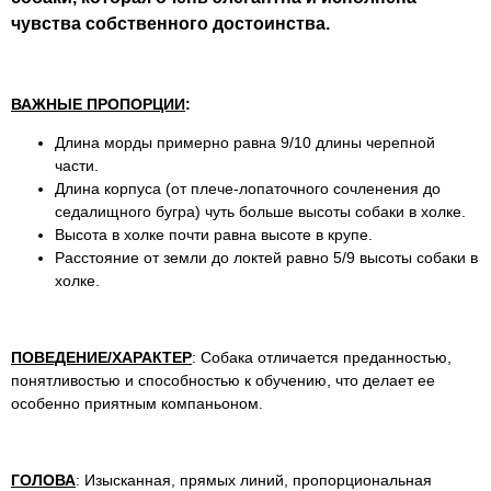
чувства собственного достоинства.
ВАЖНЫЕ ПРОПОРЦИИ
:
Длина морды примерно равна 9/10 длины черепной
части.
Длина корпуса (от плече-лопаточного сочленения до
седалищного бугра) чуть больше высоты собаки в холке.
Высота в холке почти равна высоте в крупе.
Расстояние от земли до локтей равно 5/9 высоты собаки в
холке.
ПОВЕДЕНИЕ/ХАРАКТЕР
: Собака отличается преданностью,
понятливостью и способностью к обучению, что делает ее
особенно приятным компаньоном.
ГОЛОВА
: Изысканная, прямых линий, пропорциональная