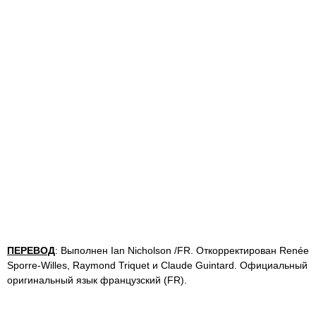
ПЕРЕВОД
: Выполнен Ian Nicholson /FR. Откорректирован Renée
Sporre-Willes, Raymond Triquet и Claude Guintard. Официальный
оригинальный язык французский (FR).