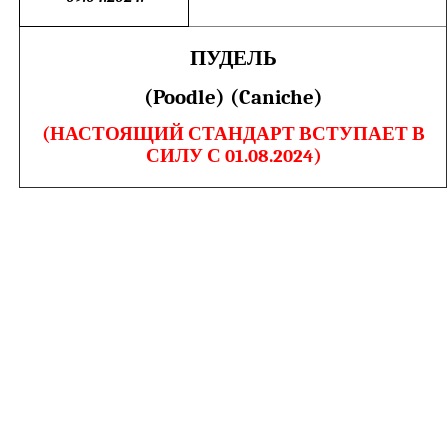
ПУДЕЛЬ
(
Poodle
)
(
Caniche
)
(НАСТОЯЩИЙ СТАНДАРТ ВСТУПАЕТ В
СИЛУ С 01.08.2024)