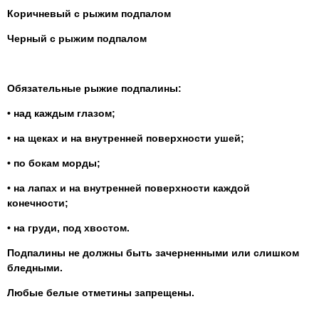
Коричневый с рыжим подпалом
Черный с рыжим подпалом
Обязательные рыжие подпалины:
• над каждым глазом;
• на щеках и на внутренней поверхности ушей;
• по бокам морды;
• на лапах и на внутренней поверхности каждой
конечности;
• на груди, под хвостом.
Подпалины не должны быть зачерненными или слишком
бледными.
Любые белые отметины запрещены.