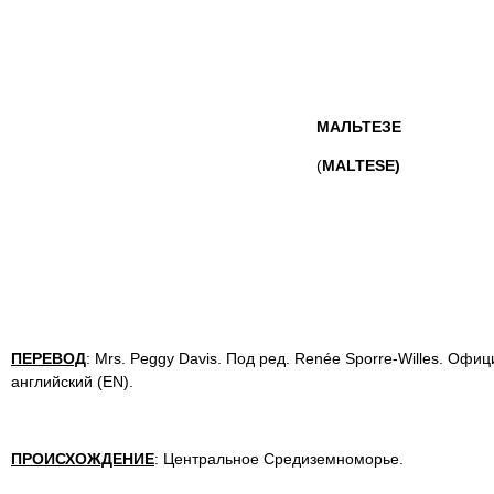
МАЛЬТЕЗЕ
(
MALTESE)
ПЕРЕВОД
: Mrs. Peggy Davis. Под ред. Renée Sporre-Willes. Оф
английский (EN).
ПРОИСХОЖДЕНИЕ
: Центральное Средиземноморье.