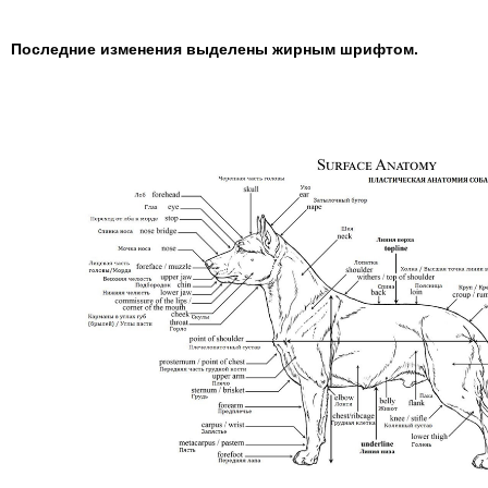
Последние изменения выделены жирным шрифтом.