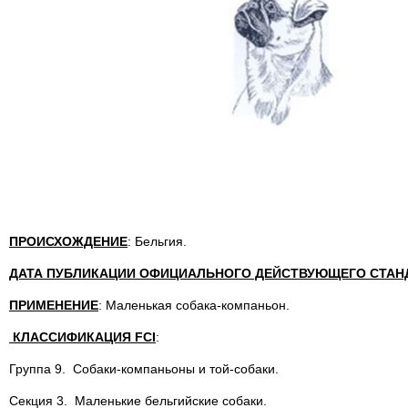
ПРОИСХОЖДЕНИЕ
: Бельгия.
ДАТА ПУБЛИКАЦИИ ОФИЦИАЛЬНОГО ДЕЙСТВУЮЩЕГО СТАН
ПРИМЕНЕНИЕ
: Маленькая собака-компаньон.
КЛАССИФИКАЦИЯ FCI
:
Группа 9. Собаки-компаньоны и той-собаки.
Секция 3. Маленькие бельгийские собаки.