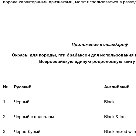
породе характерными признаками, могут использоваться в раз
Приложение к стандарту
Окрасы для породы, пти брабансон для использования 
Всероссийскую единую родословную книгу 
№
Русский
Английский
1
Черный
Black
2
Черный с подпалом
Black & tan
3
Черно-бурый
Black mixed with