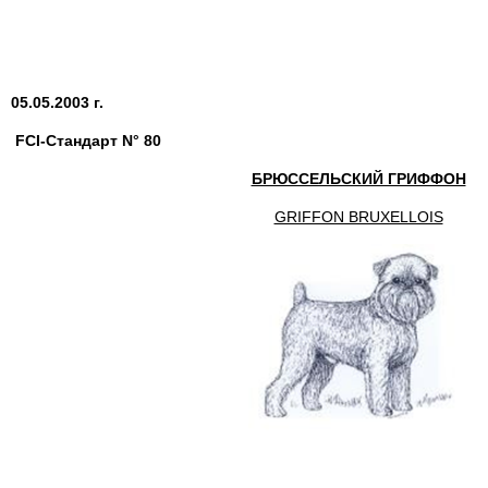
05.05.2003 г.
FCI-Стандарт N° 80
БРЮССЕЛЬСКИЙ ГРИФФОН
GRIFFON BRUXELLOIS