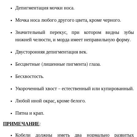
Депигментация мочки носа.
Мочка носа любого другого цвета, кроме черного.
Значительный перекус, при котором видны зубы
нижней челюсти, и морда имеет неправильную форму.
Двусторонняя депигментация век.
Бесцветные (лишенные пигмента) глаза.
Бесхвостость.
Укороченный хвост – естественный или купированный.
Любой иной окрас, кроме белого.
Пятна и крап.
ПРИМЕЧАНИЕ
:
Кобели должны иметь два нормально развитых