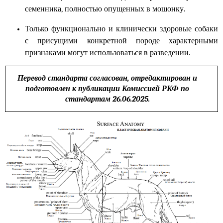
семенника, полностью опущенных в мошонку.
Только функционально и клинически здоровые собаки
с присущими конкретной породе характерными
признаками могут использоваться в разведении.
Перевод стандарта согласован, отредактирован и
подготовлен к публикации Комиссией РКФ по
стандартам 26.06.2025.