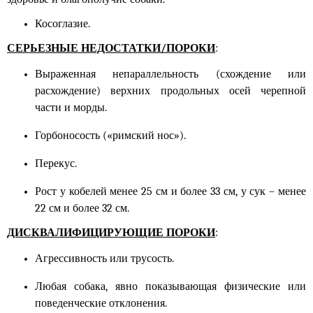
Косоглазие.
СЕРЬЕЗНЫЕ НЕДОСТАТКИ/ПОРОКИ
:
Выраженная непараллельность (схождение или
расхождение) верхних продольных осей черепной
части и морды.
Горбоносость («римский нос»).
Перекус.
Рост у кобелей менее 25 см и более 33 см, у сук – менее
22 см и более 32 см.
ДИСКВАЛИФИЦИРУЮЩИЕ ПОРОКИ
:
Агрессивность или трусость.
Любая собака, явно показывающая физические или
поведенческие отклонения.