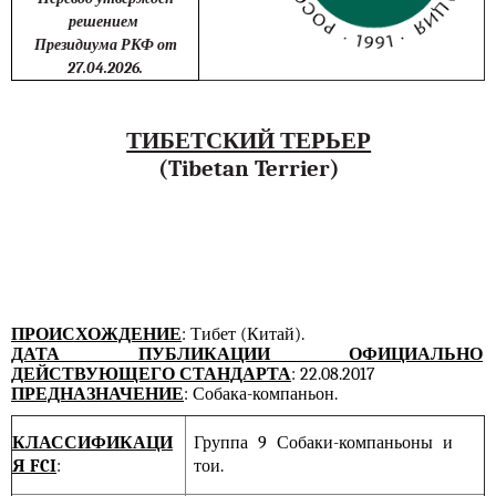
решением
Президиума РКФ от
27.04.2026.
ТИБЕТСКИЙ ТЕРЬЕР
(Tibetan Terrier)
ПРОИСХОЖДЕНИЕ
: Тибет (Китай).
ДАТА ПУБЛИКАЦИИ ОФИЦИАЛЬНО
ДЕЙСТВУЮЩЕГО СТАНДАРТА
: 22.08.2017
ПРЕДНАЗНАЧЕНИЕ
: Собака-компаньон.
КЛАССИФИКАЦИ
Группа 9 Собаки-компаньоны и
Я FCI
:
тои.