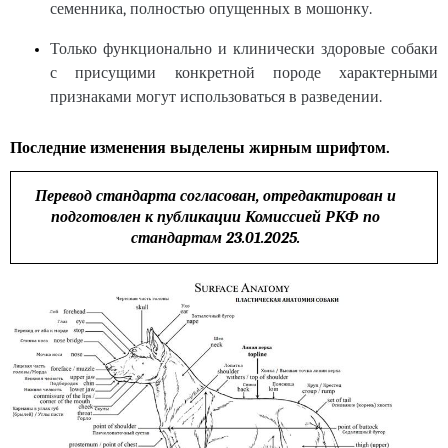
семенника, полностью опущенных в мошонку.
Только функционально и клинически здоровые собаки
с присущими конкретной породе характерными
признаками могут использоваться в разведении.
Последние изменения выделены жирным шрифтом.
Перевод стандарта согласован, отредактирован и
подготовлен к публикации Комиссией РКФ по
стандартам 23.01.2025.