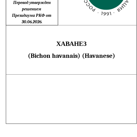
Перевод утвержден
решением
Президиума РКФ
от
30.06.2026
.
ХАВАНЕЗ
(Bichon havanais) (Havanese)