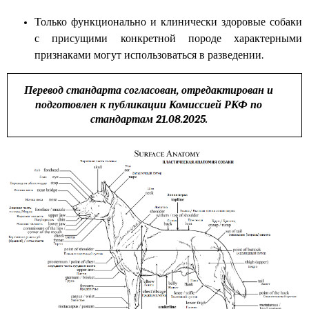
Только функционально и клинически здоровые собаки
с присущими конкретной породе характерными
признаками могут использоваться в разведении.
Перевод стандарта согласован, отредактирован и
подготовлен к публикации Комиссией РКФ по
стандартам 21.08.2025.