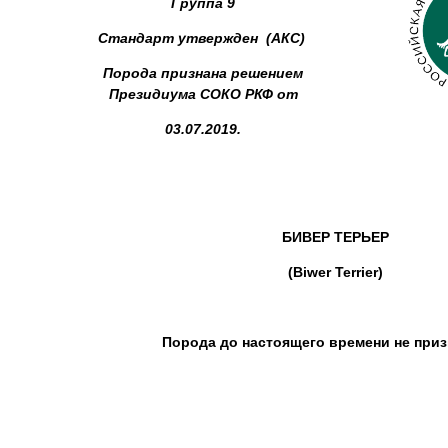
Группа 9
Стандарт утвержден (АКС)
Порода признана решением
Президиума СОКО РКФ
от
03.07.2019.
БИВЕР ТЕРЬЕР
(Biwer Terrier)
Порода до настоящего времени не приз