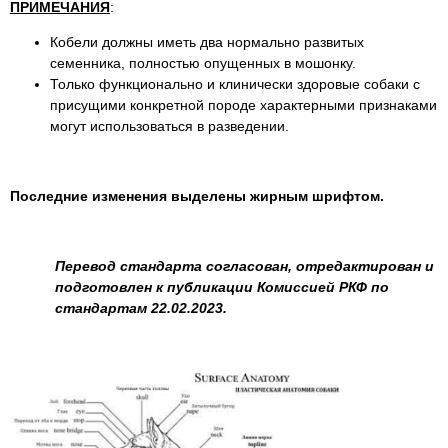
ПРИМЕЧАНИЯ
:
Кобели должны иметь два нормально развитых
семенника, полностью опущенных в мошонку.
Только функционально и клинически здоровые собаки с
присущими конкретной породе характерными признаками
могут использоваться в разведении.
Последние изменения выделены жирным шрифтом.
Перевод стандарта согласован, отредактирован и
подготовлен к публикации Комиссией РКФ по
стандартам 22.02.2023.