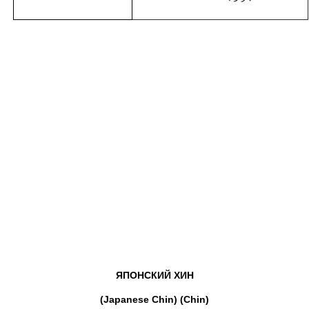
ЯПОНСКИЙ
ХИН
(Japanese Chin) (Chin)