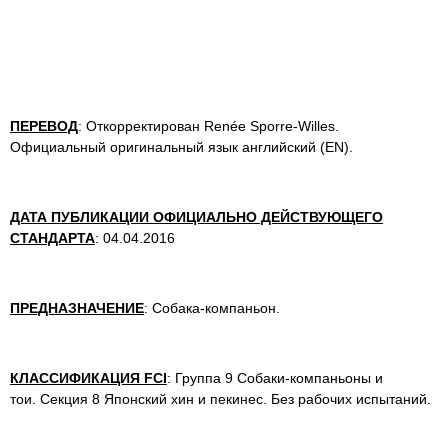
ПЕРЕВОД
: Откорректирован Renée Sporre-Willes.
Официальный оригинальный язык английский (EN).
ДАТА ПУБЛИКАЦИИ ОФИЦИАЛЬНО ДЕЙСТВУЮЩЕГО
СТАНДАРТА
: 04.04.2016
ПРЕДНАЗНАЧЕНИЕ
: Собака-компаньон.
КЛАССИФИКАЦИЯ FCI
: Группа 9 Собаки-компаньоны и
тои. Секция 8 Японский хин и пекинес. Без рабочих испытаний.