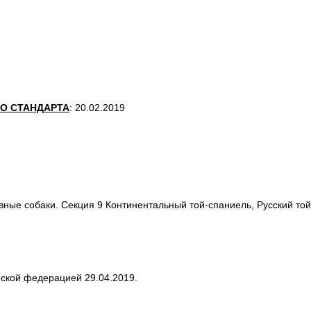
О СТАНДАРТА
: 20.02.2019
вные собаки. Секция 9 Континентальный той-спаниель, Русский то
ской федерацией 29.04.2019.