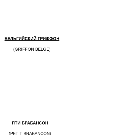
БЕЛЬГИЙСКИЙ ГРИФФОН
(GRIFFON BELGE)
ПТИ БРАБАНСОН
(
PETIT BRABANCON)