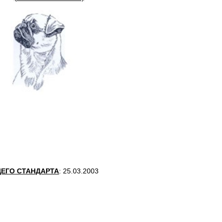
ЕГО СТАНДАРТА
: 25.03.2003