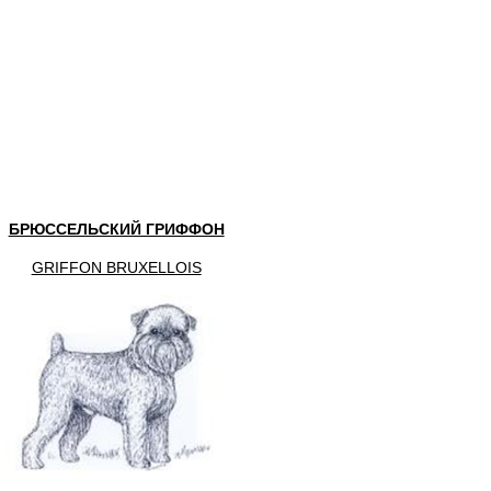
БРЮССЕЛЬСКИЙ ГРИФФОН
GRIFFON BRUXELLOIS