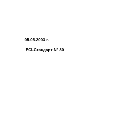
05.05.2003 г.
FCI-Стандарт N° 80