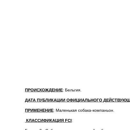
ПРОИСХОЖДЕНИЕ
: Бельгия.
ДАТА ПУБЛИКАЦИИ ОФИЦИАЛЬНОГО ДЕЙСТВУЮЩ
ПРИМЕНЕНИЕ
: Маленькая собака-компаньон.
КЛАССИФИКАЦИЯ FCI
: