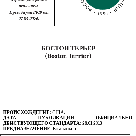
решением
Президиума РКФ от
27.04.2026.
БОСТОН ТЕРЬЕР
(Boston Terrier)
ПРОИСХОЖДЕНИЕ
: США.
ДАТА ПУБЛИКАЦИИ ОФИЦИАЛЬНО
ДЕЙСТВУЮЩЕГО СТАНДАРТА
: 28.01.2013
ПРЕДНАЗНАЧЕНИЕ
: Компаньон.