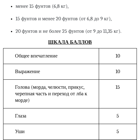
менее 15 фунтов (6,8 кг),
15 фунтов и менее 20 фунтов (от 6,8 до 9 кг),
20 фунтов и не более 25 фунтов (от 9 до 11,35 кг).
ШКАЛА БАЛЛОВ
Общее впечатление
10
Выражение
10
Голова (морда, челюсти, прикус,
15
черепная часть и переход от лба к
морде)
Глаза
5
Уши
5