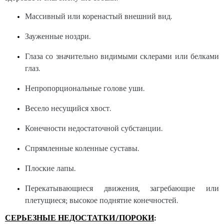
Массивный или коренастый внешний вид.
Зауженные ноздри.
Глаза со значительно видимыми склерами или белками
глаз.
Непропорциональные голове уши.
Весело несущийся хвост.
Конечности недостаточной субстанции.
Спрямленные коленные суставы.
Плоские лапы.
Перекатывающиеся движения, загребающие или
плетущиеся; высокое поднятие конечностей.
СЕРЬЕЗНЫЕ НЕДОСТАТКИ/ПОРОКИ
: