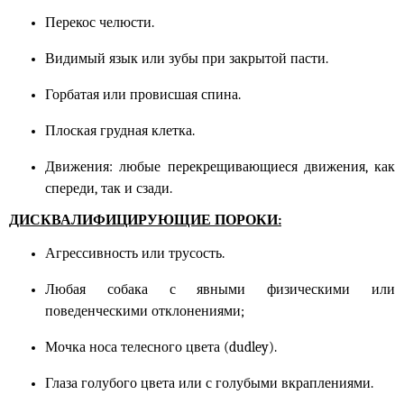
Перекос челюсти.
Видимый язык или зубы при закрытой пасти.
Горбатая или провисшая спина.
Плоская грудная клетка.
Движения: любые перекрещивающиеся движения, как
спереди, так и сзади.
ДИСКВАЛИФИЦИРУЮЩИЕ ПОРОКИ:
Агрессивность или трусость.
Любая собака с явными физическими или
поведенческими отклонениями;
Мочка носа телесного цвета (
dudley
).
Глаза голубого цвета или с голубыми вкраплениями.