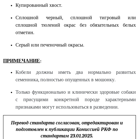
Купированный хвост.
Сплошной черный, сплошной тигровый или
сплошной
тюлений
окрас без обязательных белых
отметин.
Серый или печеночный окрасы.
ПРИМЕЧАНИЕ
:
Кобели должны иметь два нормально развитых
семенника, полностью опущенных в мошонку.
Только функционально и клинически здоровые собаки
с присущими конкретной породе характерными
признаками могут использоваться в разведении.
Перевод стандарта согласован, отредактирован и
подготовлен к публикации Комиссией РКФ по
стандартам 23.01.2025.