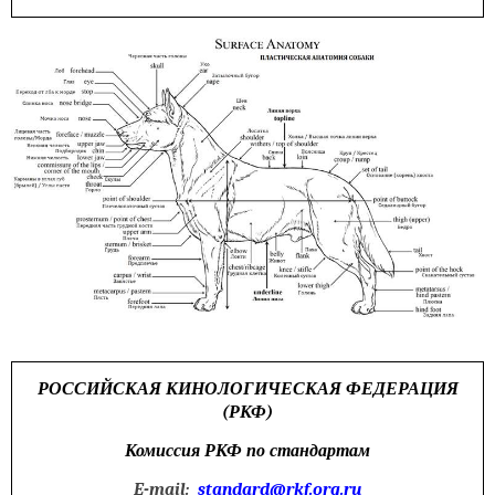
РОССИЙСКАЯ КИНОЛОГИЧЕСКАЯ ФЕДЕРАЦИЯ
(РКФ)
Комиссия РКФ по стандартам
E-mail:
standard@rkf.org.ru