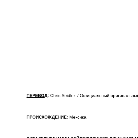
ПЕРЕВОД
:
Chris Seidler. / Официальный оригинальный
ПРОИСХОЖДЕНИЕ
:
Мексика.