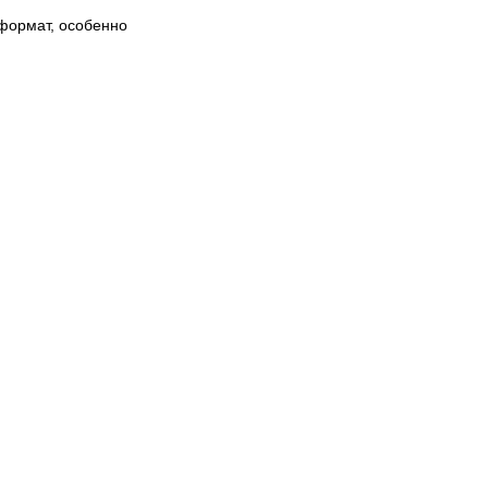
 формат, особенно