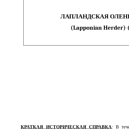
ЛАПЛАНДСКАЯ ОЛЕН
(Lapponian Herder)
КРАТКАЯ ИСТОРИЧЕСКАЯ СПРАВКА
: В теч