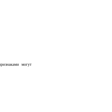
признаками могут