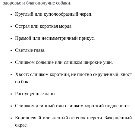
здоровье и благополучие собаки.
Круглый или куполообразный череп.
Острая или короткая морда.
Прямой или несимметричный прикус.
Светлые глаза.
Слишком большие или слишком широкие уши.
Хвост: слишком короткий, не плотно скрученный, хвост
на бок.
Распущенные лапы.
Слишком длинный или слишком короткий подшерсток.
Коричневый или желтый оттенок шерсти. Зачернённый
окрас.