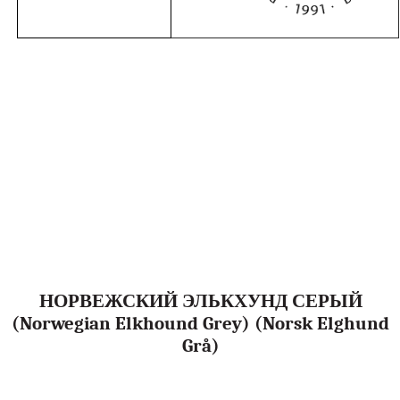
НОРВЕЖСКИЙ ЭЛЬКХУНД СЕРЫЙ
(Norwegian Elkhound Grey) (Norsk Elghund
Grå)