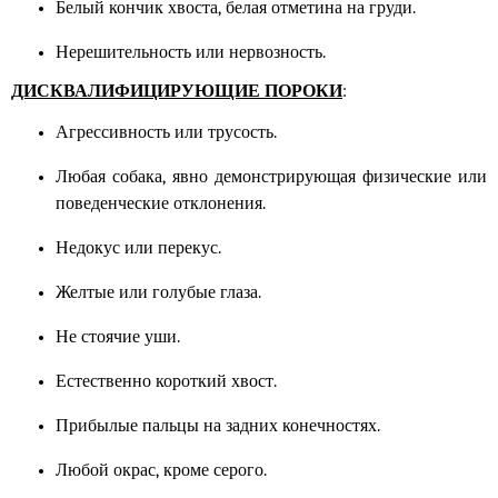
Белый кончик хвоста, белая отметина на груди.
Нерешительность или нервозность.
ДИСКВАЛИФИЦИРУЮЩИЕ ПОРОКИ
:
Агрессивность или трусость.
Любая собака, явно демонстрирующая физические или
поведенческие отклонения.
Недокус или перекус.
Желтые или голубые глаза.
Не стоячие уши.
Естественно короткий хвост.
Прибылые пальцы на задних конечностях.
Любой окрас, кроме серого.