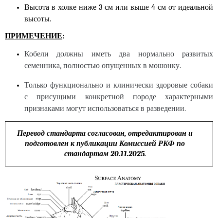
Высота в холке ниже 3 см или выше 4 см от идеальной
высоты.
ПРИМЕЧЕНИЕ
:
Кобели должны иметь два нормально развитых
семенника, полностью опущенных в мошонку.
Только функционально и клинически здоровые собаки
с присущими конкретной породе характерными
признаками могут использоваться в разведении.
Перевод стандарта согласован, отредактирован и
подготовлен к публикации Комиссией РКФ по
стандартам 2
0
.
11
.2025.