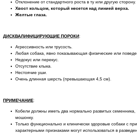
Отклонение от стандартного роста в ту или другую сторону.
Хвост кольцом, который несется над линией верха.
Желтые глаза.
ДИСКВАЛИФИЦИРУЮЩИЕ ПОРОКИ
:
Агрессивность или трусость.
Любая собака, явно показывающая физические или поведе
Недокус или перекус.
Отсутствие клыка.
Нестоячие уши.
Очень длинная шерсть (превышающая 4,5 см).
ПРИМЕЧАНИЕ
:
Кобели должны иметь два нормально развитых семенника,
мошонку.
Только функционально и клинически здоровые собаки с пр
характерными признаками могут использоваться в разведе