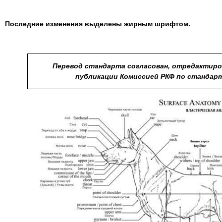
Последние изменения выделены жирным шрифтом.
Перевод стандарта согласован, отредактиро
публикации Комиссией РКФ по стандарта