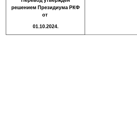
Перевод утвержден
решением Президиума РКФ
от
01.10.2024.