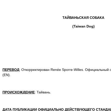
ТАЙВАНЬСКАЯ СОБАКА
(Taiwan Dog)
ПЕРЕВОД
: Откорректирован Renée Sporre-Willes. Официальный 
(EN).
ПРОИСХОЖДЕНИЕ
: Тайвань.
ДАТА ПУБЛИКАЦИИ ОФИЦИАЛЬНО ДЕЙСТВУЮЩЕГО СТАНДА