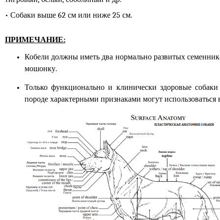
• Собаки выше 62 см или ниже 25 см.
ПРИМЕЧАНИЕ:
Кобели должны иметь два нормально развитых семенник
мошонку.
Только функционально и клинически здоровые собаки
породе характерными признаками могут использоваться 