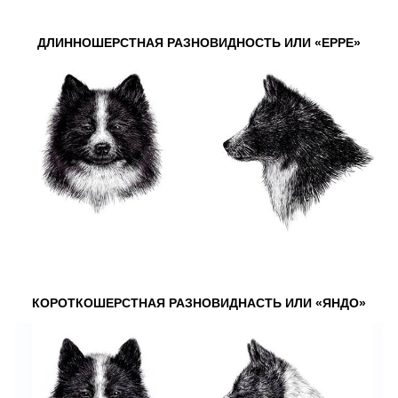
ДЛИННОШЕРСТНАЯ РАЗНОВИДНОСТЬ ИЛИ «ЕРРЕ»
КОРОТКОШЕРСТНАЯ РАЗНОВИДНАСТЬ ИЛИ «ЯНДО»