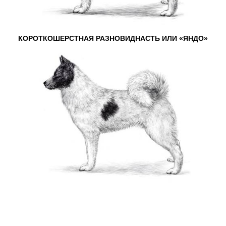
КОРОТКОШЕРСТНАЯ РАЗНОВИДНАСТЬ ИЛИ «ЯНДО»