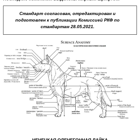
Стандарт согласован, отредактирован и
подготовлен к публикации Комиссией РКФ по
стандартам 28.05.2021.