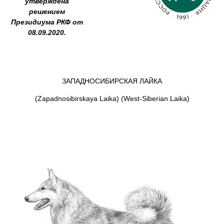
утверждена
решением
Президиума РКФ от
08.09.2020.
ЗАПАДНОСИБИРСКАЯ ЛАЙКА
(Zapadnosibirskaya Laika) (West-Siberian Laika)