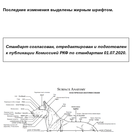
Последние изменения выделены жирным шрифтом.
Стандарт согласован, отредактирован и подготовлен
к публикации Комиссией РКФ по стандартам 01.07.2020.