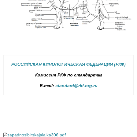
РОССИЙСКАЯ КИНОЛОГИЧЕСКАЯ ФЕДЕРАЦИЯ (РКФ)
Комиссия РКФ по стандартам
E-mail:
standard@rkf.org.ru
zapadnosibirskajalaika306.pdf