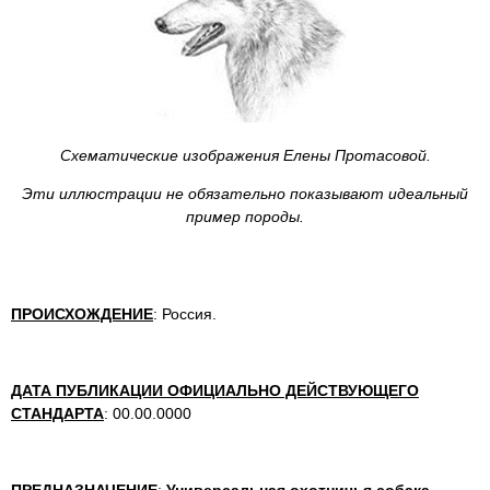
Схематические изображения Елены Протасовой.
Эти иллюстрации не обязательно показывают идеальный
пример породы.
ПРОИСХОЖДЕНИЕ
: Россия.
ДАТА ПУБЛИКАЦИИ ОФИЦИАЛЬНО ДЕЙСТВУЮЩЕГО
СТАНДАРТА
: 00.00.0000