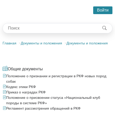
Войти
Главная
Документы и положения
Документы и положения
Общие документы
Положение о признании и регистрации в РКФ новых пород
собак
Кодекс этики РКФ
Приказ о наградах РКФ
Положение о присвоении статуса «Национальный клуб
породы в системе РКФ»
Регламент рассмотрения обращений в РКФ