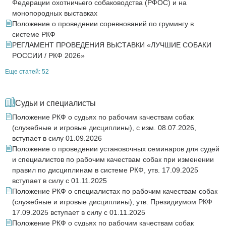
Федерации охотничьего собаководства (РФОС) и на
монопородных выставках
Положение о проведении соревнований по грумингу в
системе РКФ
РЕГЛАМЕНТ ПРОВЕДЕНИЯ ВЫСТАВКИ «ЛУЧШИЕ СОБАКИ
РОССИИ / РКФ 2026»
Еще статей: 52
Судьи и специалисты
Положение РКФ о судьях по рабочим качествам собак
(служебные и игровые дисциплины), с изм. 08.07.2026,
вступает в силу 01.09.2026
Положение о проведении установочных семинаров для судей
и специалистов по рабочим качествам собак при изменении
правил по дисциплинам в системе РКФ, утв. 17.09.2025
вступает в силу с 01.11.2025
Положение РКФ о специалистах по рабочим качествам собак
(служебные и игровые дисциплины), утв. Президиумом РКФ
17.09.2025 вступает в силу с 01.11.2025
Положение РКФ о судьях по рабочим качествам собак