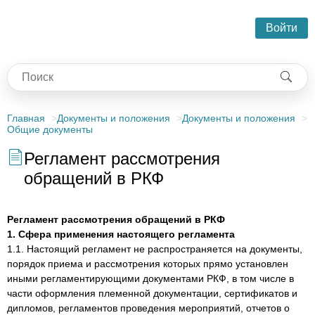
Войти
Главная
Документы и положения
Документы и положения
Общие документы
Регламент рассмотрения
обращений в РКФ
Регламент рассмотрения обращений в РКФ
1. Сфера применения настоящего регламента
1.1. Настоящий регламент не распространяется на документы,
порядок приема и рассмотрения которых прямо установлен
иными регламентирующими документами РКФ, в том числе в
части оформления племенной документации, сертификатов и
дипломов, регламентов проведения мероприятий, отчетов о