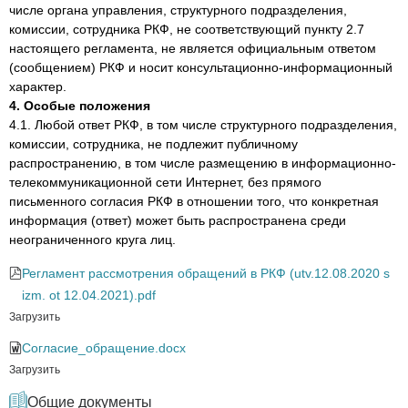
числе органа управления, структурного подразделения,
комиссии, сотрудника РКФ, не соответствующий пункту 2.7
настоящего регламента, не является официальным ответом
(сообщением) РКФ и носит консультационно-информационный
характер.
4. Особые положения
4.1. Любой ответ РКФ, в том числе структурного подразделения,
комиссии, сотрудника, не подлежит публичному
распространению, в том числе размещению в информационно-
телекоммуникационной сети Интернет, без прямого
письменного согласия РКФ в отношении того, что конкретная
информация (ответ) может быть распространена среди
неограниченного круга лиц.
Регламент рассмотрения обращений в РКФ (utv.12.08.2020 s
izm. ot 12.04.2021).pdf
Загрузить
Согласие_обращение.docx
Загрузить
Общие документы