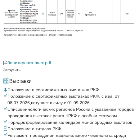
бонитировка лаек.pdf
Загрузить
Выставки
Положение о сертификатных выставках РКФ
Положение о сертификатных выставках РКФ, с изм. от
08.07.2026,вступает в силу с 01.09.2026
Список кинологических регионов России с указанием городов
проведения выставок ранга ЧРКФ с особым статусом
Порядок формирования календаря монопородных выставок
Положение о титулах РКФ
Регламент проведения национального чемпионата среди