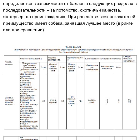
определяется в зависимости от баллов в следующих разделах в
последовательности – за потомство, охотничьи качества,
экстерьер, по происхождению. При равенстве всех показателей
преимущество имеет собака, занявшая лучшее место (в ринге
или при сравнении).