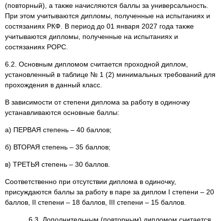
(повторный), а также начисляются баллы за универсальность.
При этом учитываются дипломы, полученные на испытаниях и
состязаниях РКФ. В период до 01 января 2027 года также
учитываются дипломы, полученные на испытаниях и
состязаниях РОРС.
6.2. Основным дипломом считается проходной диплом,
установленный в таблице № 1 (2) минимальных требований для
прохождения в данный класс.
В зависимости от степени диплома за работу в одиночку
устанавливаются основные баллы:
а) ПЕРВАЯ степень – 40 баллов;
б) ВТОРАЯ степень – 35 баллов;
в) ТРЕТЬЯ степень – 30 баллов.
Соответственно при отсутствии диплома в одиночку,
присуждаются баллы за работу в паре за диплом I степени – 20
баллов, II степени – 18 баллов, III степени – 15 баллов.
6.3. Дополнительным (повторным) дипломом считается