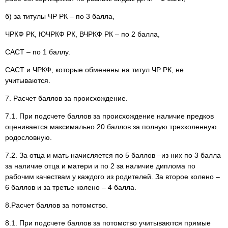
б) за титулы ЧР РК – по 3 балла,
ЧРКФ РК, ЮЧРКФ РК, ВЧРКФ РК – по 2 балла,
САСТ – по 1 баллу.
САСТ и ЧРКФ, которые обменены на титул ЧР РК, не
учитываются.
7. Расчет баллов за происхождение.
7.1. При подсчете баллов за происхождение наличие предков
оценивается максимально 20 баллов за полную трехколенную
родословную.
7.2. За отца и мать начисляется по 5 баллов –из них по 3 балла
за наличие отца и матери и по 2 за наличие диплома по
рабочим качествам у каждого из родителей. За второе колено –
6 баллов и за третье колено – 4 балла.
8.Расчет баллов за потомство.
8.1. При подсчете баллов за потомство учитываются прямые