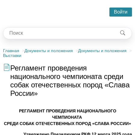
Войти
Главная
Документы и положения
Документы и положения
Выставки
Регламент проведения
национального чемпионата среди
собак отечественных пород «Слава
России»
РЕГЛАМЕНТ ПРОВЕДЕНИЯ НАЦИОНАЛЬНОГО
ЧЕМПИОНАТА
СРЕДИ СОБАК ОТЕЧЕСТВЕННЫХ ПОРОД «СЛАВА РОССИИ»
Утверждено Президиумом РКФ 12 марта 2025 года