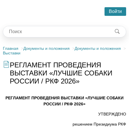
Войти
Главная
Документы и положения
Документы и положения
Выставки
РЕГЛАМЕНТ ПРОВЕДЕНИЯ
ВЫСТАВКИ «ЛУЧШИЕ СОБАКИ
РОССИИ / РКФ 2026»
РЕГЛАМЕНТ ПРОВЕДЕНИЯ ВЫСТАВКИ «ЛУЧШИЕ СОБАКИ
РОССИИ / РКФ 2026»
УТВЕРЖДЕНО
решением Президиума РКФ