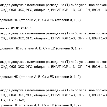
к для допуска в племенное разведение (Т) либо успешное прохож
КД, ОКД+ЗКС, УГС, обидиенс, BH/VT, IGP 1–3, IGP - FH, IBGH 1–3,
ания HD (степени A, B, C) и ED (степени 0, 1, 2).
ых с 01.01.2016):
к для допуска в племенное разведение (Т) либо успешное прохож
КД, ОКД+ЗКС, УГС, обидиенс, BH/VT, IGP 1–3, IGP - FH, IBGH 1–3,
вания HD (степени A, B, C) и ED (степени 0, 1, 2).
к для допуска в племенное разведение (Т) либо успешное прохож
КД, ОКД+ЗКС, УГС, обидиенс, BH/VT, IGP 1–3, IGP - FH, IBGH 1–3,
ания HD (степени A, B, C) и ED (степени 0, 1, 2).
к для допуска в племенное разведение (Т) либо успешное прохож
КД, ОКД+ЗКС, УГС, обидиенс, BH/VT, IGP 1–3, IGP - FH, IBGH 1–3,
 TS, IHT-TS 1–3;
ания HD (степени A, B, C) и ED (степени 0, 1, 2).