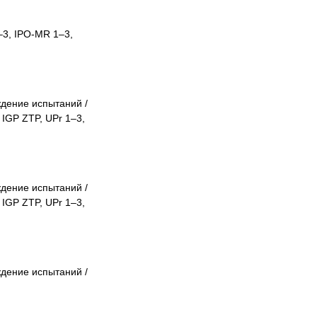
–3, IPO-MR 1–3,
дение испытаний /
IGP ZTP, UPr 1–3,
дение испытаний /
IGP ZTP, UPr 1–3,
дение испытаний /