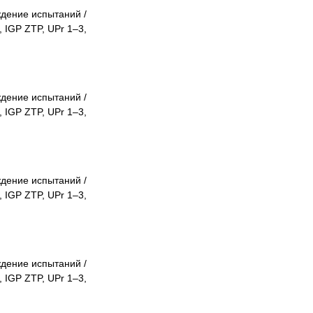
дение испытаний /
 IGP ZTP, UPr 1–3,
дение испытаний /
 IGP ZTP, UPr 1–3,
дение испытаний /
 IGP ZTP, UPr 1–3,
дение испытаний /
 IGP ZTP, UPr 1–3,