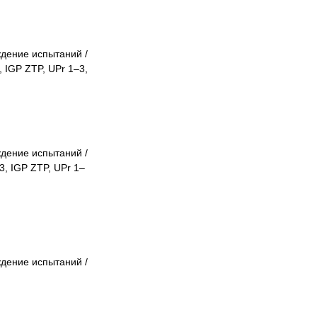
дение испытаний /
 IGP ZTP, UPr 1–3,
дение испытаний /
3, IGP ZTP, UPr 1–
дение испытаний /