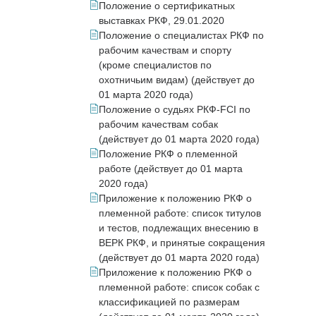
Положение о сертификатных
выставках РКФ, 29.01.2020
Положение о специалистах РКФ по
рабочим качествам и спорту
(кроме специалистов по
охотничьим видам) (действует до
01 марта 2020 года)
Положение о судьях РКФ-FCI по
рабочим качествам собак
(действует до 01 марта 2020 года)
Положение РКФ о племенной
работе (действует до 01 марта
2020 года)
Приложение к положению РКФ о
племенной работе: список титулов
и тестов, подлежащих внесению в
ВЕРК РКФ, и принятые сокращения
(действует до 01 марта 2020 года)
Приложение к положению РКФ о
племенной работе: список собак с
классификацией по размерам