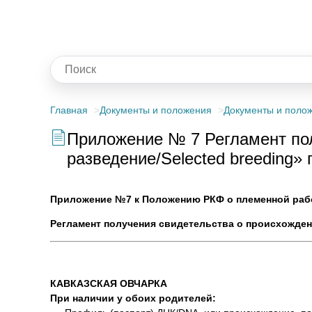
Главная
Документы и положения
Документы и поло
Приложение № 7 Регламент пол
разведение/Selected breeding»
Приложение №7 к Положению РКФ о племенной раб
Регламент получения свидетельства о происхождени
КАВКАЗСКАЯ ОВЧАРКА
При наличии у обоих родителей: