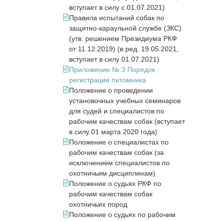
вступает в силу с 01.07.2021)
Правила испытаний собак по
защитно-караульной службе (ЗКС)
(утв. решением Президиума РКФ
от 11.12.2019) (в ред. 19.05.2021,
вступает в силу 01.07.2021)
Приложение № 3 Порядок
регистрации питомника
Положение о проведении
установочных учебных семинаров
для судей и специалистов по
рабочим качествам собак (вступает
в силу 01 марта 2020 года)
Положение о специалистах по
рабочим качествам собак (за
исключением специалистов по
охотничьим дисциплинам)
Положение о судьях РКФ по
рабочим качествам собак
охотничьих пород
Положение о судьях по рабочим