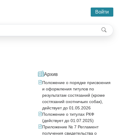
Войти
Архив
Положение о порядке присвоения
и оформления титулов по
результатам состязаний (кроме
состязаний охотничьих собак),
действует до 01.05.2026
Положение о титулах РКФ
(действует до 01.07.2025)
Приложение № 7 Регламент
получения свидетельства о