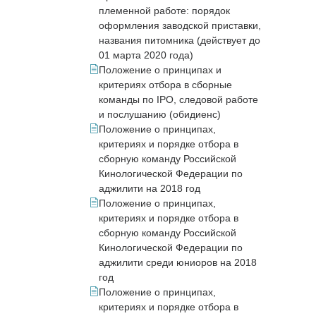
племенной работе: порядок
оформления заводской приставки,
названия питомника (действует до
01 марта 2020 года)
Положение о принципах и
критериях отбора в сборные
команды по IPO, следовой работе
и послушанию (обидиенс)
Положение о принципах,
критериях и порядке отбора в
сборную команду Российской
Кинологической Федерации по
аджилити на 2018 год
Положение о принципах,
критериях и порядке отбора в
сборную команду Российской
Кинологической Федерации по
аджилити среди юниоров на 2018
год
Положение о принципах,
критериях и порядке отбора в