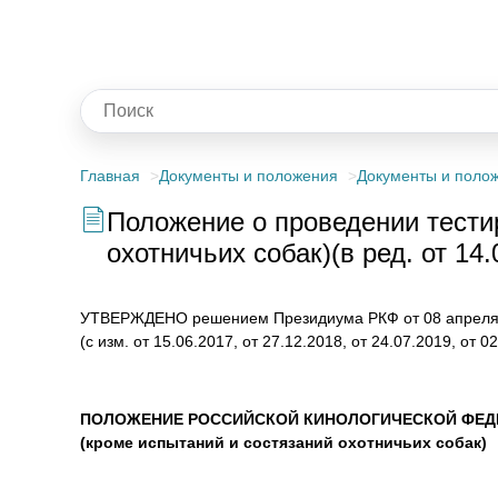
Главная
Документы и положения
Документы и поло
Положение о проведении тестир
охотничьих собак)(в ред. от 14
УТВЕРЖДЕНО решением Президиума РКФ от 08 апреля 
(с изм. от 15.06.2017, от 27.12.2018, от 24.07.2019, от 0
ПОЛОЖЕНИЕ РОССИЙСКОЙ КИНОЛОГИЧЕСКОЙ ФЕДЕ
(кроме испытаний и состязаний охотничьих собак)