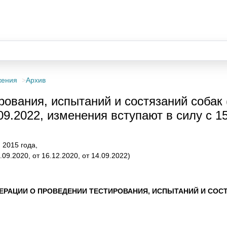
жения
Архив
ования, испытаний и состязаний собак 
.09.2022, изменения вступают в силу с 1
2015 года,
2.09.2020, от 16.12.2020, от 14.09.2022)
РАЦИИ О ПРОВЕДЕНИИ ТЕСТИРОВАНИЯ, ИСПЫТАНИЙ И СОС