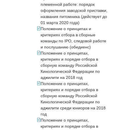
племенной работе: порядок
оформления заводской приставки,
названия питомника (действует до
01 марта 2020 года)
Положение о принципах и
критериях отбора в сборные
команды по IPO, следовой работе
и послушанию (обидиенс)
Положение о принципах,
критериях и порядке отбора в
сборную команду Российской
Кинологической Федерации по
аджилити на 2018 год
Положение о принципах,
критериях и порядке отбора в
сборную команду Российской
Кинологической Федерации по
аджилити среди юниоров на 2018
год
Положение о принципах,
критериях и порядке отбора в