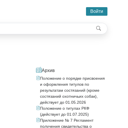
Войти
Архив
Положение о порядке присвоения
и оформления титулов по
результатам состязаний (кроме
состязаний охотничьих собак),
действует до 01.05.2026
Положение о титулах РКФ
(действует до 01.07.2025)
Приложение № 7 Регламент
получения свидетельства о