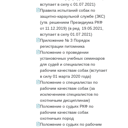
вступает в силу с 01.07.2021)
Правила испытаний собак по
защитно-караульной службе (ЗКС)
(утв. решением Президиума РКФ
от 11.12.2019) (в ред. 19.05.2021,
вступает в силу 01.07.2021)
Приложение № 3 Порядок
регистрации питомника
Положение о проведении
установочных учебных семинаров
для судей и специалистов по
рабочим качествам собак (вступает
в силу 01 марта 2020 года)
Положение о специалистах по
рабочим качествам собак (за
исключением специалистов по
охотничьим дисциплинам)
Положение о судьях РКФ по
рабочим качествам собак
охотничьих пород
Положение о судьях по рабочим