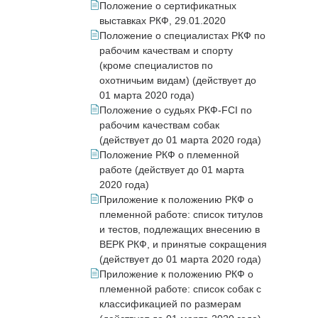
Положение о сертификатных
выставках РКФ, 29.01.2020
Положение о специалистах РКФ по
рабочим качествам и спорту
(кроме специалистов по
охотничьим видам) (действует до
01 марта 2020 года)
Положение о судьях РКФ-FCI по
рабочим качествам собак
(действует до 01 марта 2020 года)
Положение РКФ о племенной
работе (действует до 01 марта
2020 года)
Приложение к положению РКФ о
племенной работе: список титулов
и тестов, подлежащих внесению в
ВЕРК РКФ, и принятые сокращения
(действует до 01 марта 2020 года)
Приложение к положению РКФ о
племенной работе: список собак с
классификацией по размерам