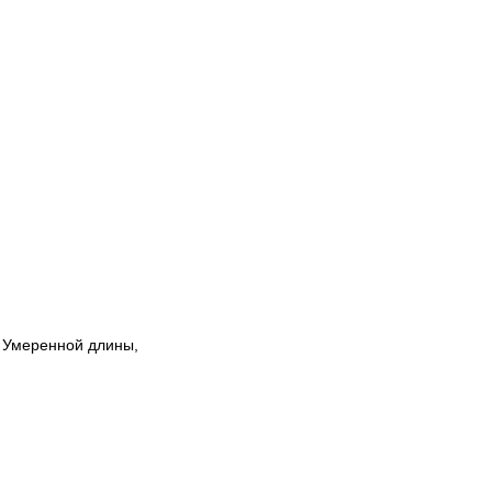
. Умеренной длины,