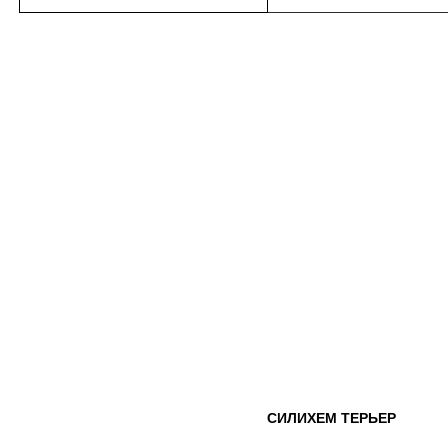
СИЛИХЕМ ТЕРЬЕР