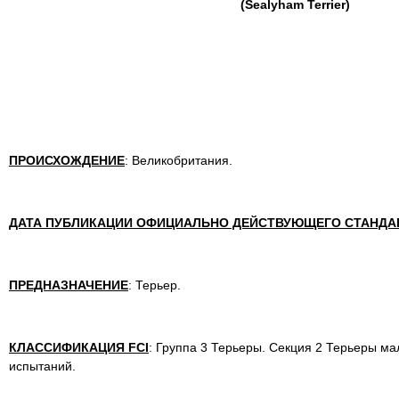
(Sealyham Terrier)
ПРОИСХОЖДЕНИЕ
: Великобритания.
ДАТА ПУБЛИКАЦИИ ОФИЦИАЛЬНО ДЕЙСТВУЮЩЕГО СТАНДА
ПРЕДНАЗНАЧЕНИЕ
: Терьер.
КЛАССИФИКАЦИЯ FCI
: Группа 3 Терьеры. Секция 2 Терьеры ма
испытаний.