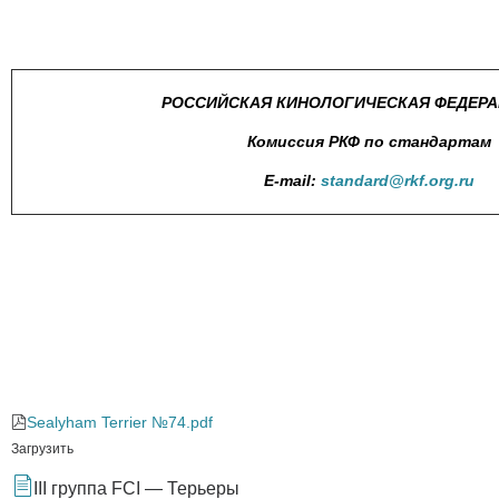
РОССИЙСКАЯ КИНОЛОГИЧЕСКАЯ ФЕДЕРАЦ
Комиссия РКФ по стандартам
E-mail:
standard@rkf.org.ru
Sealyham Terrier №74.pdf
Загрузить
III группа FCI — Терьеры