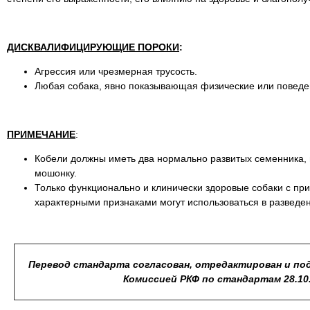
ДИСКВАЛИФИЦИРУЮЩИЕ ПОРОКИ
:
Агрессия или чрезмерная трусость.
Любая собака, явно показывающая физические или поведе
ПРИМЕЧАНИЕ
:
Кобели должны иметь два нормально развитых семенника,
мошонку.
Только функционально и клинически здоровые собаки с пр
характерными признаками могут использоваться в разведе
Перевод стандарта согласован, отредактирован и по
Комиссией РКФ по стандартам 28.10.