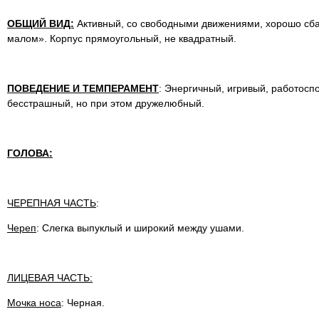
ОБЩИЙ ВИД:
Активный, со свободными движениями, хорошо сб
малом». Корпус прямоугольный, не квадратный.
ПОВЕДЕНИЕ И ТЕМПЕРАМЕНТ
: Энергичный, игривый, работосп
бесстрашный, но при этом дружелюбный.
ГОЛОВА:
ЧЕРЕПНАЯ ЧАСТЬ
:
Череп
: Слегка выпуклый и широкий между ушами.
ЛИЦЕВАЯ ЧАСТЬ:
Мочка носа
: Черная.