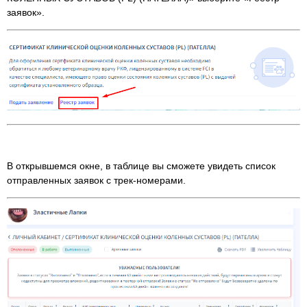
заявок».
В открывшемся окне, в таблице вы сможете увидеть список
отправленных заявок с трек-номерами.