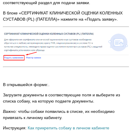
соответствующий раздел для подачи заявки.
В блоке «СЕРТИФИКАТ КЛИНИЧЕСКОЙ ОЦЕНКИ КОЛЕННЫХ
СУСТАВОВ (PL) (ПАТЕЛЛА)» нажмите на «Подать заявку».
В открывшейся форме:.
Загрузите документы в соотвествующие поля и выберите из
списка собаку, на которую подаете документы.
Важно:
чтобы собаки появились в списке, их необходимо
привязать к личному кабинету.
Инструкция:
Как прикрепить собаку в личном кабинете