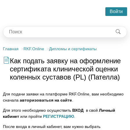
Войти
Главная
RKF.Online
Дипломы и сертификаты
Как подать заявку на оформление
сертификата клинической оценки
коленных суставов (PL) (Пателла)
Для подачи заявки на платформе RKF.Online, вам необходимо
сначала
авторизоваться на сайте
.
Для этого необходимо осуществить
ВХОД
в свой
Личный
кабинет
или пройти
РЕГИСТРАЦИЮ
.
После входа в личный кабинет, вам нужно выбрать