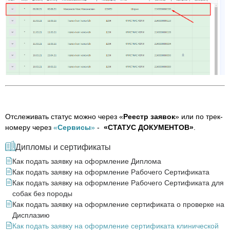
Отслеживать статус можно через «
Реестр заявок
» или по трек-
номеру через
«
Сервисы
»
-
«СТАТУС ДОКУМЕНТОВ»
.
Дипломы и сертификаты
Как подать заявку на оформление Диплома
Как подать заявку на оформление Рабочего Сертификата
Как подать заявку на оформление Рабочего Сертификата для
собак без породы
Как подать заявку на оформление сертификата о проверке на
Дисплазию
Как подать заявку на оформление сертификата клинической