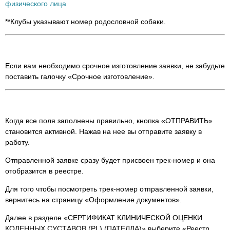
физического лица
**Клубы указывают номер родословной собаки.
Если вам необходимо срочное изготовление заявки, не забудьте
поставить галочку «Срочное изготовление».
Когда все поля заполнены правильно, кнопка «ОТПРАВИТЬ»
становится активной. Нажав на нее вы отправите заявку в
работу.
Отправленной заявке сразу будет присвоен трек-номер и она
отобразится в реестре.
Для того чтобы посмотреть трек-номер отправленной заявки,
вернитесь на страницу «Оформление документов».
Далее в разделе «СЕРТИФИКАТ КЛИНИЧЕСКОЙ ОЦЕНКИ
КОЛЕННЫХ СУСТАВОВ (PL) (ПАТЕЛЛА)» выберите «Реестр