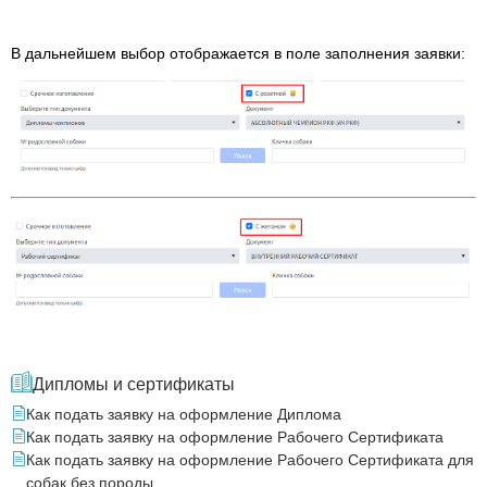
В дальнейшем выбор отображается в поле заполнения заявки:
Дипломы и сертификаты
Как подать заявку на оформление Диплома
Как подать заявку на оформление Рабочего Сертификата
Как подать заявку на оформление Рабочего Сертификата для
собак без породы