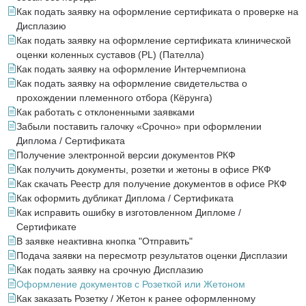
Как подать заявку на оформление сертификата о проверке на
Дисплазию
Как подать заявку на оформление сертификата клинической
оценки коленных суставов (PL) (Пателла)
Как подать заявку на оформление Интерчемпиона
Как подать заявку на оформление свидетельства о
прохождении племенного отбора (Кёрунга)
Как работать с отклоненными заявками
Забыли поставить галочку «Срочно» при оформлении
Диплома / Сертификата
Получение электронной версии документов РКФ
Как получить документы, розетки и жетоны в офисе РКФ
Как скачать Реестр для получение документов в офисе РКФ
Как оформить дубликат Диплома / Сертификата
Как исправить ошибку в изготовленном Дипломе /
Сертификате
В заявке неактивна кнопка "Отправить"
Подача заявки на пересмотр результатов оценки Дисплазии
Как подать заявку на срочную Дисплазию
Оформление документов с Розеткой или Жетоном
Как заказать Розетку / Жетон к ранее оформленному