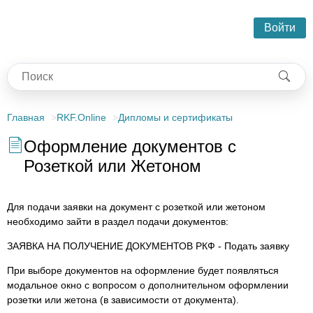
Войти
Главная
RKF.Online
Дипломы и сертификаты
Оформление документов с
Розеткой или Жетоном
Для подачи заявки на документ с розеткой или жетоном
необходимо зайти в раздел подачи документов:
ЗАЯВКА НА ПОЛУЧЕНИЕ ДОКУМЕНТОВ РКФ - Подать заявку
При выборе документов на оформление будет появляться
модальное окно с вопросом о дополнительном оформлении
розетки или жетона (в зависимости от документа).