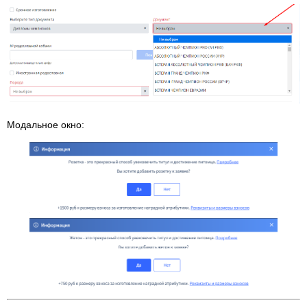
Модальное окно: