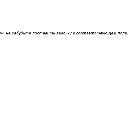
он
, не забудьте поставить галочку в соответствующем поле.