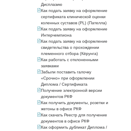
Дисплазию
Как подать заявку на оформление
сертификата клинической оценки
коленных суставов (PL) (Пателла)
Как подать заявку на оформление
Интерчемпиона
Как подать заявку на оформление
свидетельства о прохождении
племенного отбора (Кёрунга)
Как работать с отклоненными
заявками
Забыли поставить галочку
«Срочно» при оформлении
Диплома / Сертификата
Получение электронной версии
документов РКФ
Как получить документы, розетки и
жетоны в офисе РКФ
Как скачать Реестр для получение
документов в офисе РКФ
Как оформить дубликат Диплома /