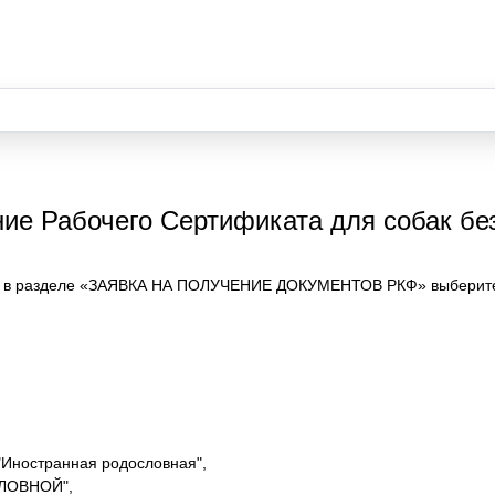
ние Рабочего Сертификата для собак бе
ы в разделе «ЗАЯВКА НА ПОЛУЧЕНИЕ ДОКУМЕНТОВ РКФ» выберите
 "Иностранная родословная",
СЛОВНОЙ",