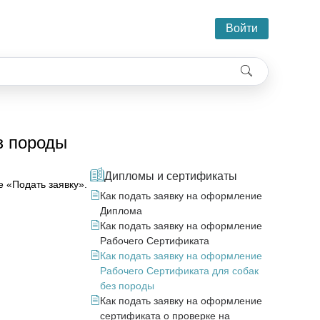
Войти
з породы
Дипломы и сертификаты
 «Подать заявку».
Как подать заявку на оформление
Диплома
Как подать заявку на оформление
Рабочего Сертификата
Как подать заявку на оформление
Рабочего Сертификата для собак
без породы
Как подать заявку на оформление
сертификата о проверке на