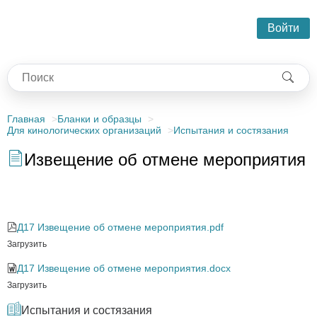
Войти
Главная
Бланки и образцы
Для кинологических организаций
Испытания и состязания
Извещение об отмене мероприятия
Извещение об отмене мероприятия
Д17 Извещение об отмене мероприятия.pdf
Загрузить
Д17 Извещение об отмене мероприятия.docx
Загрузить
Испытания и состязания