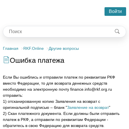
Войти
Главная
RKF.Online
Другие вопросы
Ошибка платежа
Если Вы ошиблись и отправили платеж по реквизитам РКФ
вместо Федерации, то для возврата денежных средств
необходимо на электронную почту finance.info@rkf.org.ru
отправить:
1) отсканированную копию Заявления на возврат с
оригинальной подписью – бланк "
Заявление на возврат
"
2) Скан платежного документа. Если должны были отправить
платеж в РКФ, а отправили по реквизитам Федерации -
обратитесь в свою Федерацию для возврата средств.