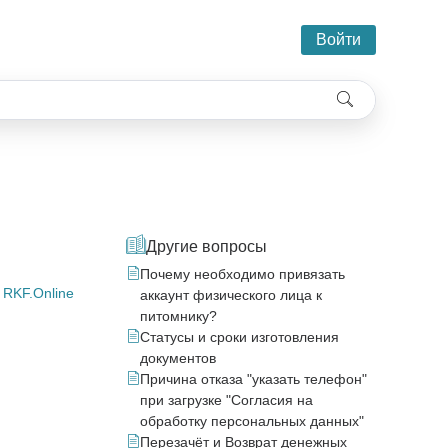
Войти
Другие вопросы
Почему необходимо привязать
е
RKF.Online
аккаунт физического лица к
питомнику?
Статусы и сроки изготовления
документов
Причина отказа "указать телефон"
при загрузке "Согласия на
обработку персональных данных"
Перезачёт и Возврат денежных