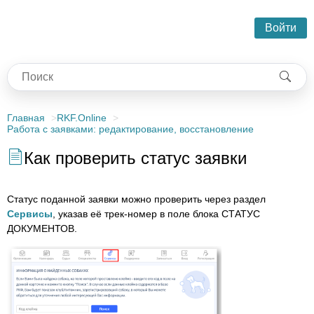
Войти
Главная
RKF.Online
Работа с заявками: редактирование, восстановление
Как проверить статус заявки
Статус поданной заявки можно проверить через раздел
Сервисы
, указав её трек-номер в поле блока СТАТУС
ДОКУМЕНТОВ.