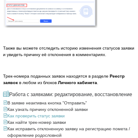
Также вы можете отследить историю изменения статусов заявки
и увидеть причину её отклонения в комментариях.
Трек-номера поданных заявок находятся в разделе
Реестр
заявок
в любом из блоков
Личного кабинета
.
Работа с заявками: редактирование, восстановление
В заявке неактивна кнопка "Отправить"
Как узнать причину отклоненной заявки
Как проверить статус заявки
Как найти трек-номер заявки
Как исправить отклоненную заявку на регистрацию помета /
оформление родословной