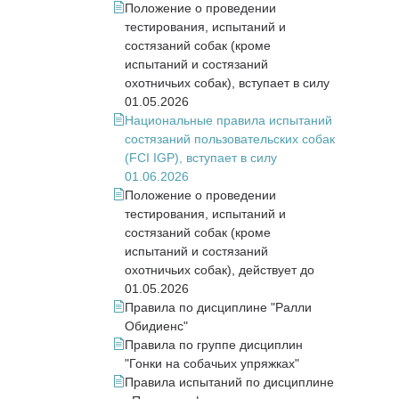
Положение о проведении
тестирования, испытаний и
состязаний собак (кроме
испытаний и состязаний
охотничьих собак), вступает в силу
01.05.2026
Национальные правила испытаний
состязаний пользовательских собак
(FCI IGP), вступает в силу
01.06.2026
Положение о проведении
тестирования, испытаний и
состязаний собак (кроме
испытаний и состязаний
охотничьих собак), действует до
01.05.2026
Правила по дисциплине "Ралли
Обидиенс"
Правила по группе дисциплин
"Гонки на собачьих упряжках"
Правила испытаний по дисциплине