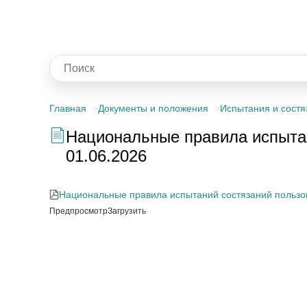
Главная
Документы и положения
Испытания и состя
Национальные правила испытани
01.06.2026
Национальные правила испытаний состязаний пользоват
Предпросмотр
Загрузить