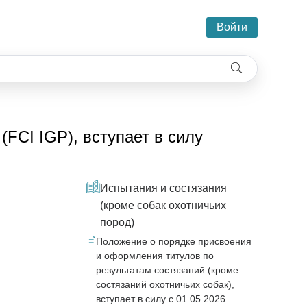
Войти
FCI IGP), вступает в силу
Испытания и состязания
(кроме собак охотничьих
пород)
Положение о порядке присвоения
и оформления титулов по
результатам состязаний (кроме
состязаний охотничьих собак),
вступает в силу с 01.05.2026