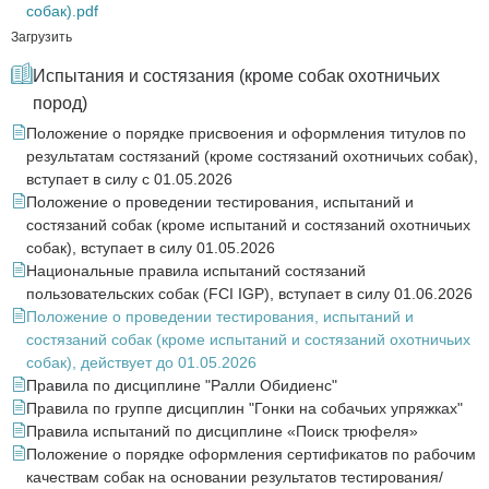
собак).pdf
Загрузить
Испытания и состязания (кроме собак охотничьих
пород)
Положение о порядке присвоения и оформления титулов по
результатам состязаний (кроме состязаний охотничьих собак),
вступает в силу с 01.05.2026
Положение о проведении тестирования, испытаний и
состязаний собак (кроме испытаний и состязаний охотничьих
собак), вступает в силу 01.05.2026
Национальные правила испытаний состязаний
пользовательских собак (FCI IGP), вступает в силу 01.06.2026
Положение о проведении тестирования, испытаний и
состязаний собак (кроме испытаний и состязаний охотничьих
собак), действует до 01.05.2026
Правила по дисциплине "Ралли Обидиенс"
Правила по группе дисциплин "Гонки на собачьих упряжках"
Правила испытаний по дисциплине «Поиск трюфеля»
Положение о порядке оформления сертификатов по рабочим
качествам собак на основании результатов тестирования/