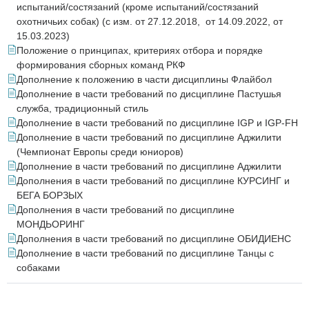
испытаний/состязаний (кроме испытаний/состязаний
охотничьих собак) (с изм. от 27.12.2018, от 14.09.2022, от
15.03.2023)
Положение о принципах, критериях отбора и порядке
формирования сборных команд РКФ
Дополнение к положению в части дисциплины Флайбол
Дополнение в части требований по дисциплине Пастушья
служба, традиционный стиль
Дополнение в части требований по дисциплине IGP и IGP-FH
Дополнение в части требований по дисциплине Аджилити
(Чемпионат Европы среди юниоров)
Дополнение в части требований по дисциплине Аджилити
Дополнения в части требований по дисциплине КУРСИНГ и
БЕГА БОРЗЫХ
Дополнения в части требований по дисциплине
МОНДЬОРИНГ
Дополнения в части требований по дисциплине ОБИДИЕНС
Дополнение в части требований по дисциплине Танцы с
собаками