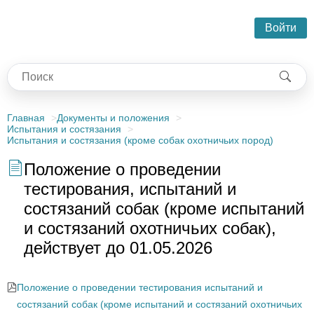
Войти
Главная
Документы и положения
Испытания и состязания
Испытания и состязания (кроме собак охотничьих пород)
Положение о проведении
тестирования, испытаний и
состязаний собак (кроме испытаний
и состязаний охотничьих собак),
действует до 01.05.2026
Положение о проведении тестирования испытаний и
состязаний собак (кроме испытаний и состязаний охотничьих