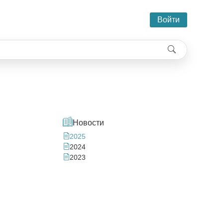
Войти
Новости
2025
2024
2023