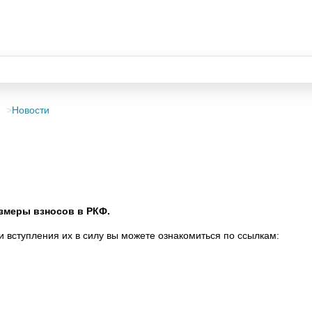
Новости
азмеры взносов в РКФ.
и вступления их в силу вы можете ознакомиться по ссылкам: