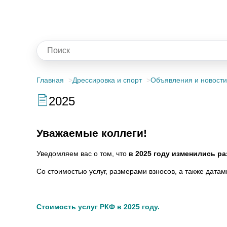
Главная
Дрессировка и спорт
Объявления и новости
2025
Уважаемые коллеги!
Уведомляем вас о том, что
в 2025 году изменились р
Со стоимостью услуг, размерами взносов, а также датам
Стоимость услуг РКФ в 2025 году
.