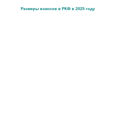
Размеры взносов в РКФ в 2025 году