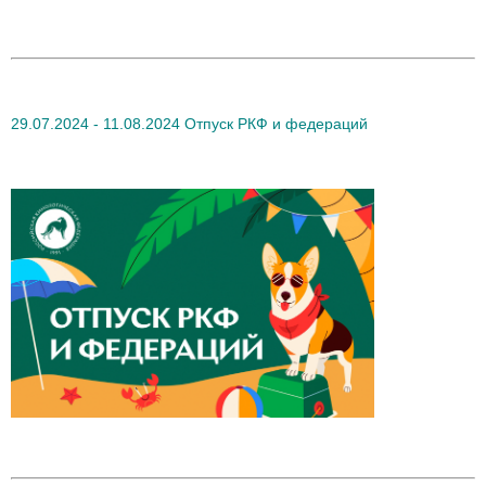
29.07.2024 - 11.08.2024 Отпуск РКФ и федераций