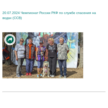
20.07.2024 Чемпионат России РКФ по службе спасения на
водах (ССВ)