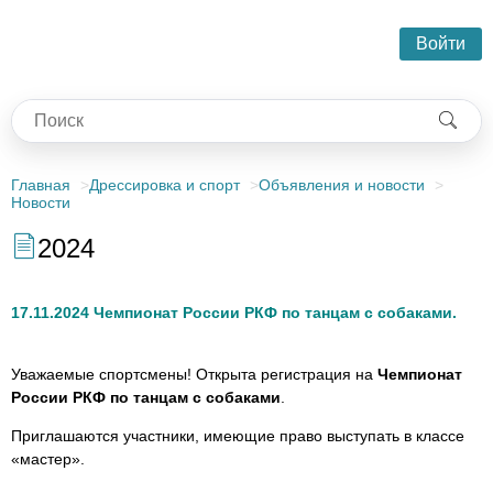
Войти
Главная
Дрессировка и спорт
Объявления и новости
Новости
2024
17.11.2024 Чемпионат России РКФ по танцам с собаками.
Уважаемые спортсмены! Открыта регистрация на
Чемпионат
России РКФ по танцам с собаками
.
Приглашаются участники, имеющие право выступать в классе
«мастер».