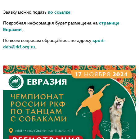
Заявку можно подать
по ссылке
.
Подробная информация будет размещена на
странице
Евразии
.
По всем вопросам обращайтесь по адресу
sport-
dep@rkf.org.ru
.