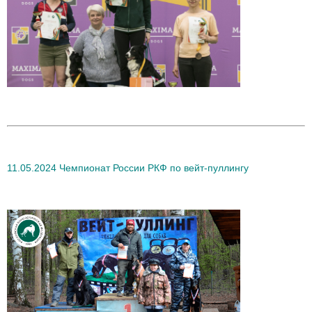
11.05.2024 Чемпионат России РКФ по вейт-пуллингу