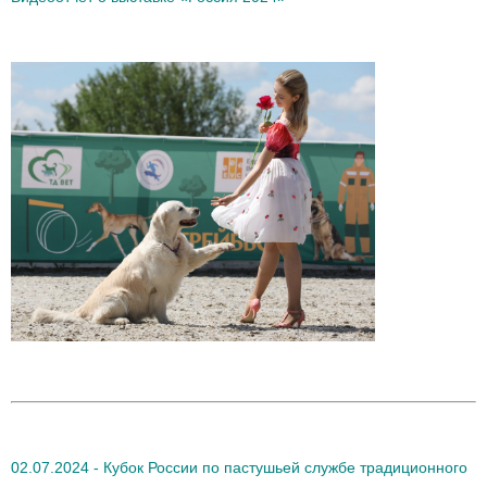
02.07.2024 - Кубок России по пастушьей службе традиционного