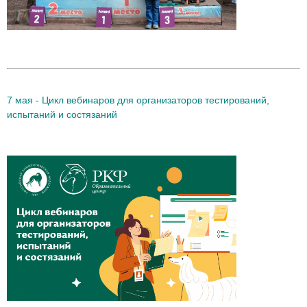
7 мая - Цикл вебинаров для организаторов тестирований,
испытаний и состязаний