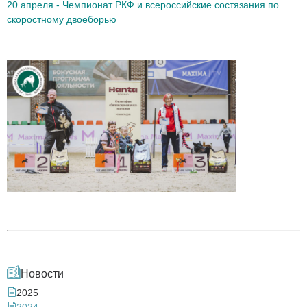
20 апреля - Чемпионат РКФ и всероссийские состязания по
скоростному двоеборью
Новости
2025
2024