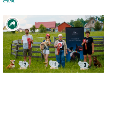
стиля.