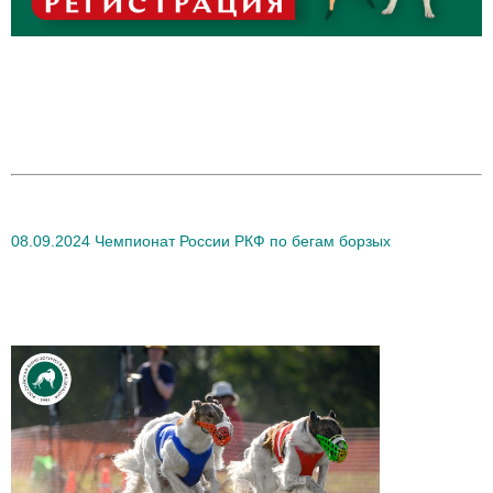
08.09.2024 Чемпионат России РКФ по бегам борзых