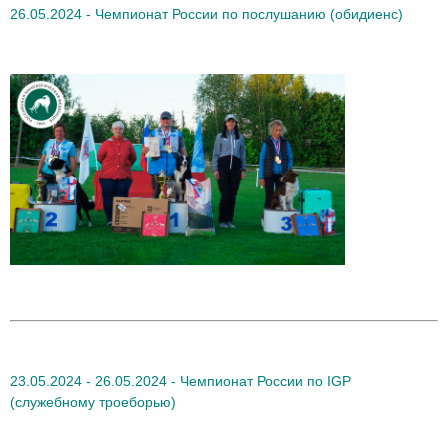
26.05.2024 - Чемпионат России по послушанию (обидиенс)
23.05.2024 - 26.05.2024 - Чемпионат России по IGP
(служебному троеборью)