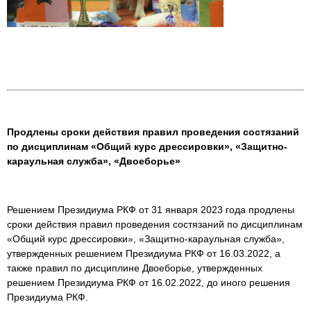
Продлены сроки действия правил проведения состязаний
по дисциплинам «Общий курс дрессировки», «Защитно-
караульная служба», «Двоеборье»
Решением Президиума РКФ от 31 января 2023 года продлены
сроки действия правил проведения состязаний по дисциплинам
«Общий курс дрессировки», «Защитно-караульная служба»,
утвержденных решением Президиума РКФ от 16.03.2022, а
также правил по дисциплине Двоеборье, утвержденных
решением Президиума РКФ от 16.02.2022, до иного решения
Президиума РКФ.