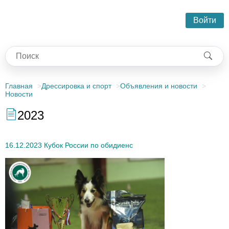
Войти
Главная
Дрессировка и спорт
Объявления и новости
Новости
2023
16.12.2023 Кубок России по обидиенс