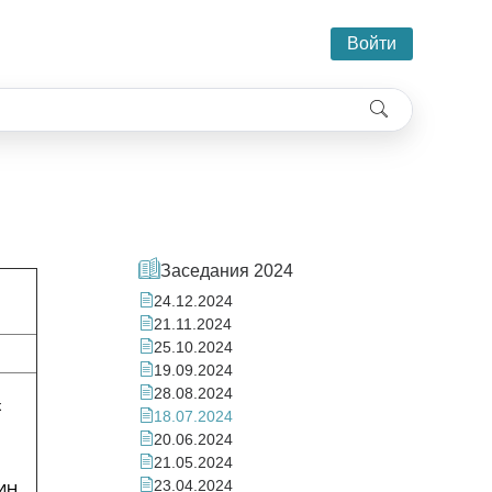
Войти
Заседания 2024
24.12.2024
21.11.2024
25.10.2024
19.09.2024
28.08.2024
к
18.07.2024
20.06.2024
21.05.2024
23.04.2024
ИН,