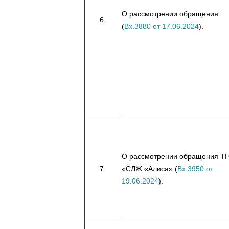
О рассмотрении обращения
(
Вх.3880 от 17.06.2024
).
О рассмотрении обращения Т
«СЛЖ «Алиса» (
Вх.3950 от
19.06.2024
).