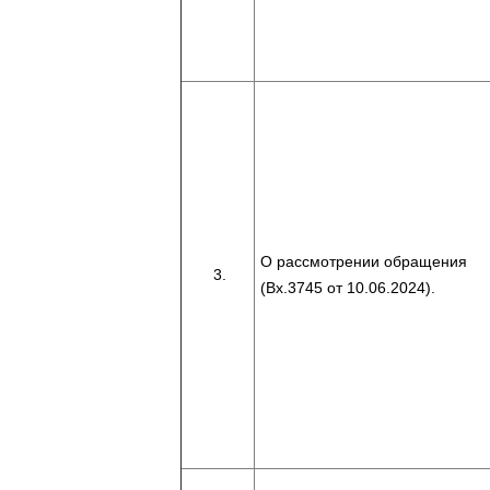
О рассмотрении обращения
(Вх.3745 от 10.06.2024).