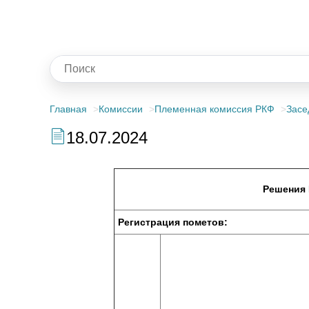
Главная
Комиссии
Племенная комиссия РКФ
Засе
18.07.2024
Решения 
Регистрация пометов: