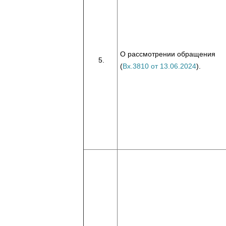
О рассмотрении обращения
(
Вх.3810 от 13.06.2024
).