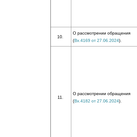
О рассмотрении обращения
(
Вх.4169 от 27.06.2024
).
О рассмотрении обращения
(
Вх.4182 от 27.06.2024
).