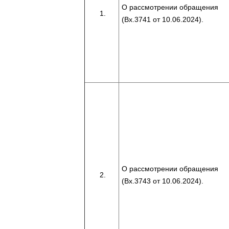
О рассмотрении обращения
(Вх.3741 от 10.06.2024).
О рассмотрении обращения
(Вх.3743 от 10.06.2024).