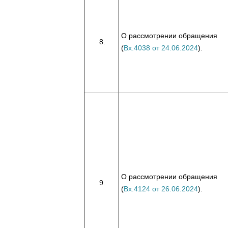
О рассмотрении обращения
(
Вх.4038 от 24.06.2024
).
О рассмотрении обращения
(
Вх.4124 от 26.06.2024
).