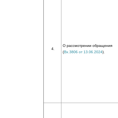
О рассмотрении обращения
(
Вх.3806 от 13.06.2024
).