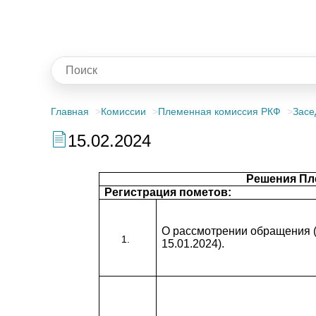
Главная
Комиссии
Племенная комиссия РКФ
Засе
15.02.2024
Решения Пле
Регистрация пометов:
О рассмотрении обращения (
15.01.2024).