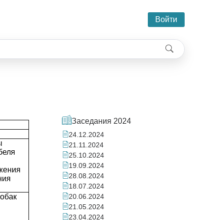
Войти
Заседания 2024
24.12.2024
ы
21.11.2024
обеля
25.10.2024
19.09.2024
жения
28.08.2024
ния
18.07.2024
собак
20.06.2024
21.05.2024
23.04.2024