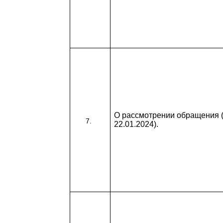
О рассмотрении обращения (
22.01.2024).