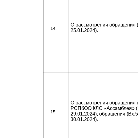
О рассмотрении обращения (
25.01.2024).
О рассмотрении обращения 
РСПбОО КЛС «Ассамблея» (В
29.01.2024); обращения (Вх.5
30.01.2024).