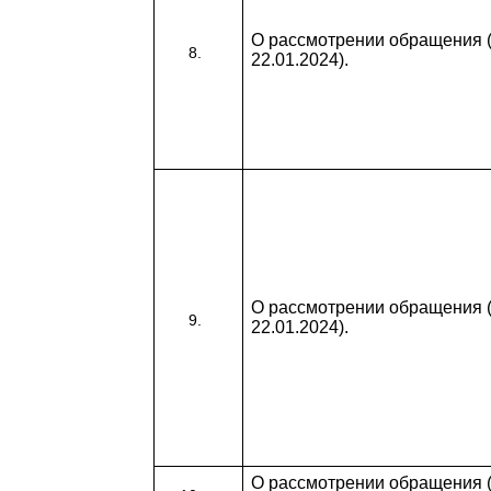
О рассмотрении обращения (
22.01.2024).
О рассмотрении обращения (
22.01.2024).
О рассмотрении обращения (