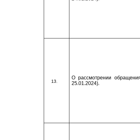
О рассмотрении обращения
25.01.2024).