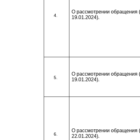
О рассмотрении обращения (
19.01.2024).
О рассмотрении обращения (
19.01.2024).
О рассмотрении обращения (
22.01.2024).