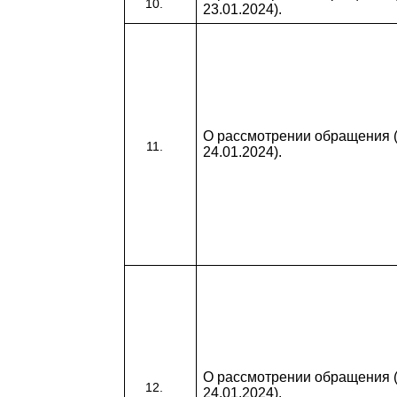
23.01.2024).
О рассмотрении обращения (
24.01.2024).
О рассмотрении обращения (
24.01.2024).