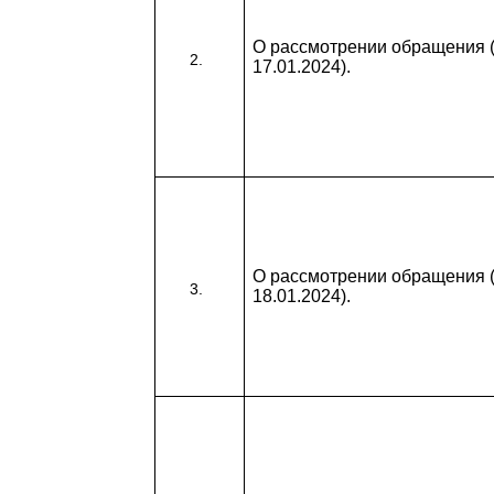
О рассмотрении обращения (
17.01.2024).
О рассмотрении обращения (
18.01.2024).