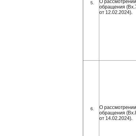
О рассмотрени
обращения (Вх.
от 12.02.2024).
О рассмотрени
обращения (Вх.
от 14.02.2024).