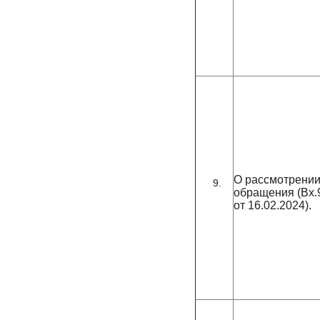
О рассмотрени
обращения (Вх.
от 16.02.2024).