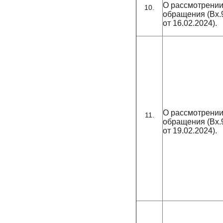
О рассмотрени
обращения (Вх.
от 16.02.2024).
О рассмотрени
обращения (Вх.
от 19.02.2024).