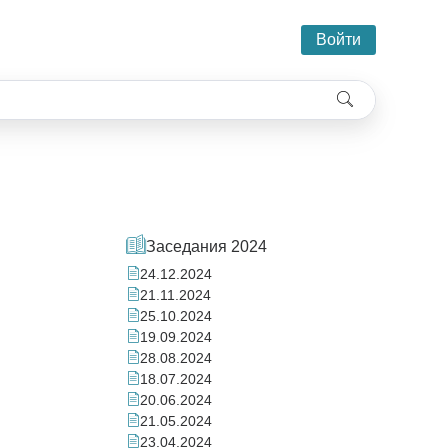
Войти
Заседания 2024
24.12.2024
21.11.2024
25.10.2024
19.09.2024
28.08.2024
18.07.2024
20.06.2024
21.05.2024
23.04.2024