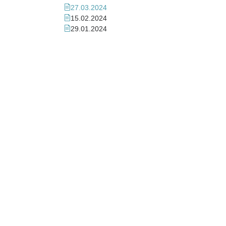
27.03.2024
15.02.2024
29.01.2024