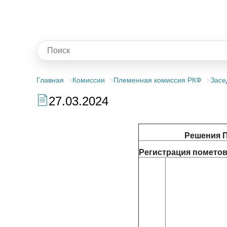
Главная
Комиссии
Племенная комиссия РКФ
Засе
27.03.2024
Решения П
Регистрация пометов