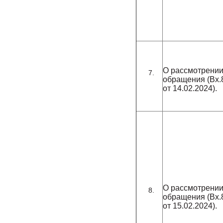
О рассмотрени
обращения (Вх.
от 14.02.2024).
О рассмотрени
обращения (Вх.
от 15.02.2024).