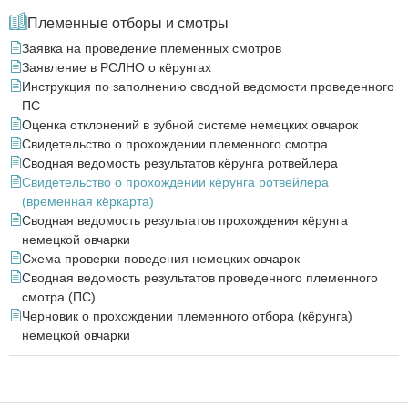
Племенные отборы и смотры
Заявка на проведение племенных смотров
Заявление в РСЛНО о кёрунгах
Инструкция по заполнению сводной ведомости проведенного
ПС
Оценка отклонений в зубной системе немецких овчарок
Свидетельство о прохождении племенного смотра
Сводная ведомость результатов кёрунга ротвейлера
Свидетельство о прохождении кёрунга ротвейлера
(временная кёркарта)
Сводная ведомость результатов прохождения кёрунга
немецкой овчарки
Схема проверки поведения немецких овчарок
Сводная ведомость результатов проведенного племенного
смотра (ПС)
Черновик о прохождении племенного отбора (кёрунга)
немецкой овчарки