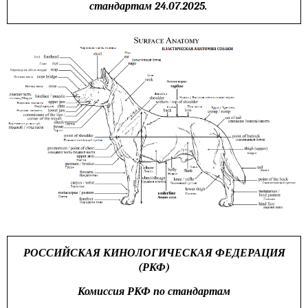
стандартам 24.07.2025.
РОССИЙСКАЯ КИНОЛОГИЧЕСКАЯ ФЕДЕРАЦИЯ
(РКФ)
Комиссия РКФ по стандартам