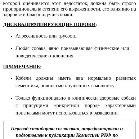
которой оценивается этот недостаток, должна быть строго
пропорциональна степени его выраженности, его влиянию на
здоровье и благополучие собаки.
ДИСКВАЛИФИЦИРУЮЩИЕ ПОРОКИ
:
Агрессивность или трусость.
Любая собака, явно показывающая физические или
поведенческие отклонения.
ПРИМЕЧАНИ
Е
:
Кобели должны иметь два нормально развитых
семенника, полностью опущенных в мошонку.
Только функционально и клинически здоровые собаки
с присущими конкретной породе характерными
признаками могут использоваться в разведении.
Перевод стандарта согласован, отредактирован и
подготовлен к публикации Комиссией РКФ по