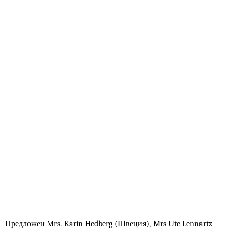
Предложен Mrs. Karin Hedberg (Швеция), Mrs Ute Lennartz