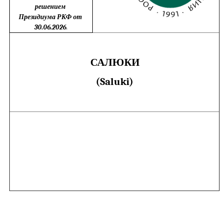
решением
Президиума РКФ
от
30.06.2026
.
САЛЮКИ
(Saluki)