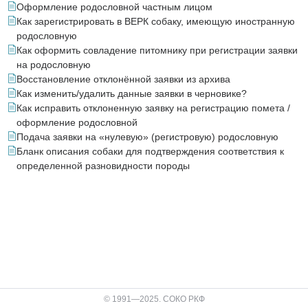
Оформление родословной частным лицом
Как зарегистрировать в ВЕРК собаку, имеющую иностранную
родословную
Как оформить совладение питомнику при регистрации заявки
на родословную
Восстановление отклонённой заявки из архива
Как изменить/удалить данные заявки в черновике?
Как исправить отклоненную заявку на регистрацию помета /
оформление родословной
Подача заявки на «нулевую» (регистровую) родословную
Бланк описания собаки для подтверждения соответствия к
определенной разновидности породы
© 1991—2025. СОКО РКФ