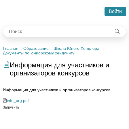
Войти
Главная
Образование
Школа Юного Хендлера
Документы по юниорскому хендлингу
Информация для участников и
организаторов конкурсов
Информация для участников и организаторов конкурсов
info_org.pdf
Загрузить